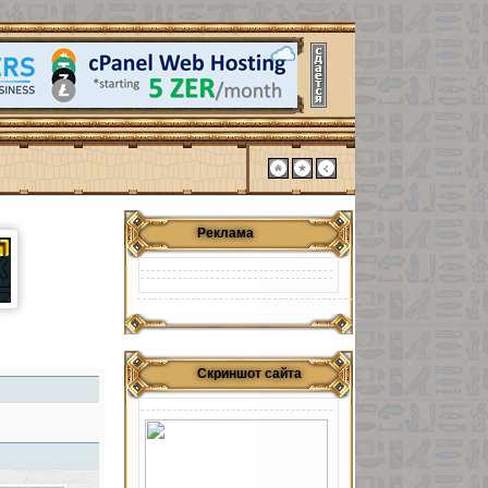
Реклама
Скриншот сайта