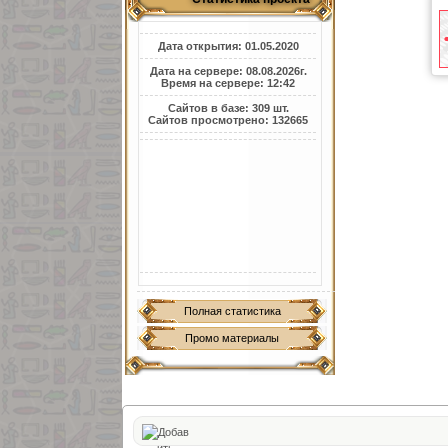
Дата открытия: 01.05.2020
Дата на сервере: 08.08.2026г.
Время на сервере: 12:42
Сайтов в базе: 309 шт.
Сайтов просмотрено: 132665
Полная статистика
Промо материалы